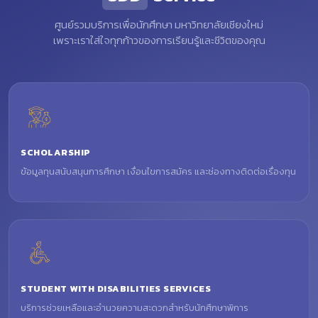
ศูนย์รวมบริการเพื่อนักศึกษา มหาวิทยาลัยเชียงใหม่
เพราะเราใส่ใจทุกก้าวของการเรียนรู้และชีวิตของคุณ
SCHOLARSHIP
ข้อมูลทุนสนับสนุนการศึกษา เงื่อนไขการสมัคร และช่องทางติดต่อเรื่องทุน
STUDENT WITH DISABILITIES SERVICES
บริการช่วยเหลือและอำนวยความสะดวกสำหรับนักศึกษาพิการ