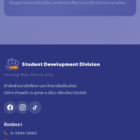
ข้อมูลการลงทะเบียนเรียน เอกสารการศึกษา และบริการจากงานทะเบียน
Student Development Division
Chiang Mai University
สำนักพัฒนานักศึกษา มหาวิทยาลัยเชียงใหม่
239 ถ.ห้วยแก้ว ต.สุเทพ อ.เมือง เชียงใหม่ 50200
ติดต่อเรา
0-5394-3060