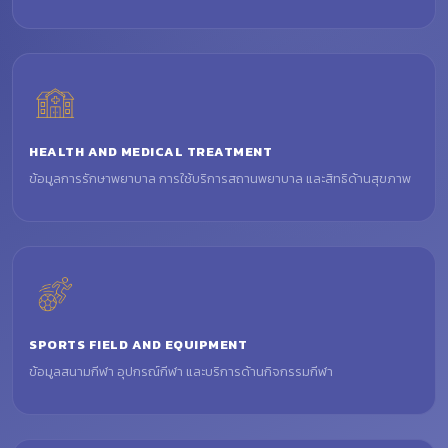
HEALTH AND MEDICAL TREATMENT
ข้อมูลการรักษาพยาบาล การใช้บริการสถานพยาบาล และสิทธิด้านสุขภาพ
SPORTS FIELD AND EQUIPMENT
ข้อมูลสนามกีฬา อุปกรณ์กีฬา และบริการด้านกิจกรรมกีฬา