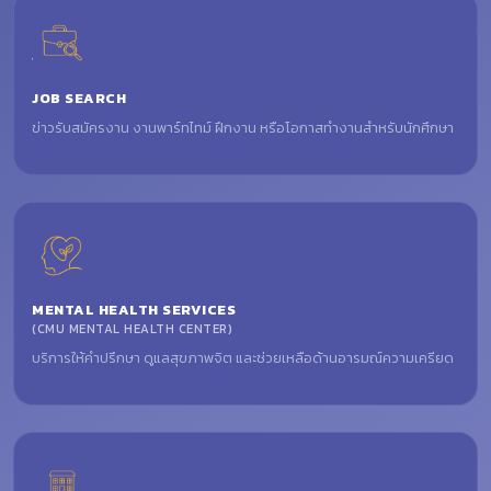
JOB SEARCH
ข่าวรับสมัครงาน งานพาร์ทไทม์ ฝึกงาน หรือโอกาสทำงานสำหรับนักศึกษา
MENTAL HEALTH SERVICES
(CMU MENTAL HEALTH CENTER)
บริการให้คำปรึกษา ดูแลสุขภาพจิต และช่วยเหลือด้านอารมณ์ความเครียด