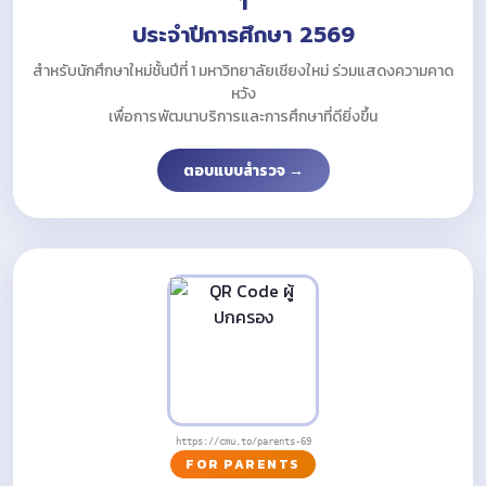
1
ประจำปีการศึกษา 2569
สำหรับนักศึกษาใหม่ชั้นปีที่ 1 มหาวิทยาลัยเชียงใหม่ ร่วมแสดงความคาด
หวัง
เพื่อการพัฒนาบริการและการศึกษาที่ดียิ่งขึ้น
ตอบแบบสำรวจ →
https://cmu.to/parents-69
FOR PARENTS