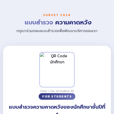
SURVEY 2026
แบบสำรวจ
ความคาดหวัง
กรุณาร่วมตอบแบบสำรวจเพื่อพัฒนาบริการของเรา
https://cmu.to/students-69
FOR STUDENTS
แบบสำรวจความคาดหวังของนักศึกษาชั้นปีที่