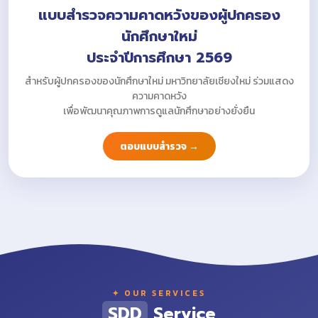
แบบสำรวจความคาดหวังของผู้ปกครอง
นักศึกษาใหม่
ประจำปีการศึกษา 2569
สำหรับผู้ปกครองของนักศึกษาใหม่ มหาวิทยาลัยเชียงใหม่ ร่วมแสดง
ความคาดหวัง
เพื่อพัฒนาคุณภาพการดูแลนักศึกษาอย่างยั่งยืน
ตอบแบบสำรวจ →
✦ OUR SERVICES
SDD
Service