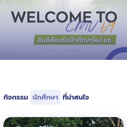
กิจกรรม
นักศึกษา
ที่น่าสนใจ