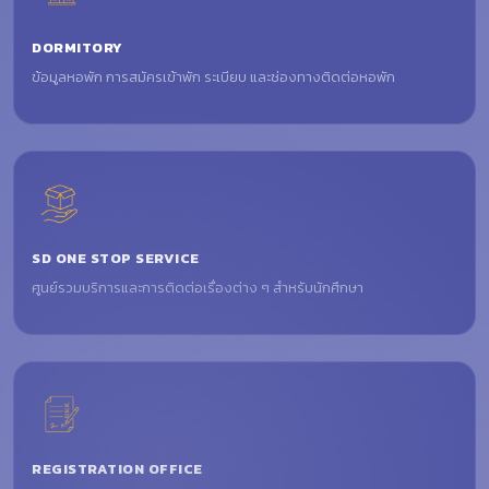
DORMITORY
ข้อมูลหอพัก การสมัครเข้าพัก ระเบียบ และช่องทางติดต่อหอพัก
SD ONE STOP SERVICE
ศูนย์รวมบริการและการติดต่อเรื่องต่าง ๆ สำหรับนักศึกษา
REGISTRATION OFFICE