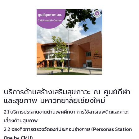
บริการด้านสร้างเสริมสุขภาวะ ณ ศูนย์กีฬา
และสุขภาพ มหาวิทยาลัยเชียงใหม่
2.1 บริการประสานงานด้านเพศศึกษา การใช้สารเสพติดและภาวะ
เสี่ยงด้านสุขภาพ
2.2 จองคิวการตรวจวัดองค์ประกอบร่างกาย (Personas Station
One by CMU)