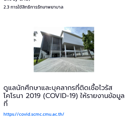
2.3 การใช้สิทธิการรักษาพยาบาล
ดูแลนักศึกษาและบุคลากรที่ติดเชื้อไวรัส
โคโรนา 2019 (COVID-19) ให้รายงานข้อมูล
ที่
https://covid.scmc.cmu.ac.th/