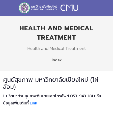
HEALTH AND MEDICAL
TREATMENT
Health and Medical Treatment
index
ศูนย์สุขภาพ มหาวิทยาลัยเชียงใหม่ (ไผ่
ล้อม)
1. ปรึกษาด้านสุขภาพที่หมายเลขโทรศัพท์ 053-943-181 หรือ
ข้อมูลเพิ่มเติมที่
Link