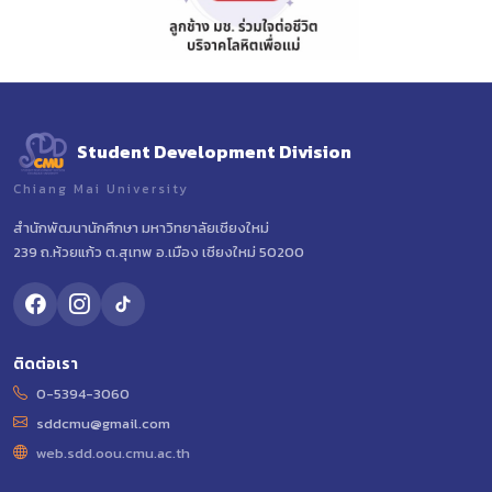
Student Development Division
Chiang Mai University
สำนักพัฒนานักศึกษา มหาวิทยาลัยเชียงใหม่
239 ถ.ห้วยแก้ว ต.สุเทพ อ.เมือง เชียงใหม่ 50200
ติดต่อเรา
0-5394-3060
sddcmu@gmail.com
web.sdd.oou.cmu.ac.th