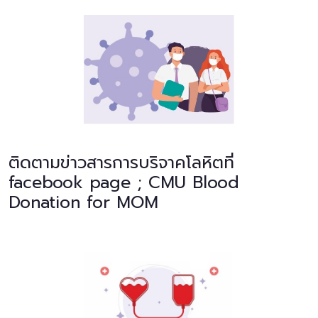
ติดตามข่าวสารการบริจาคโลหิตที่
facebook page ; CMU Blood
Donation for MOM